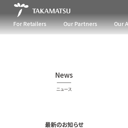
For Retailers
Our Partners
Our A
News
ニュース
最新のお知らせ