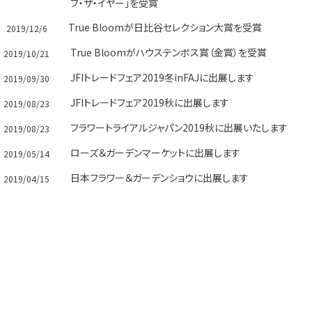
ブ・ザ・イヤー」を受賞
True Bloomが日比谷セレクション大賞を受賞
2019/12/6
True Bloomがハウステンボス賞（金賞）を受賞
2019/10/21
JFIトレードフェア2019冬inFAJに出展します
2019/09/30
JFIトレードフェア2019秋に出展します
2019/08/23
フラワートライアルジャパン2019秋に出展いたします
2019/08/23
ローズ＆ガーデンマーケットに出展します
2019/05/14
日本フラワー＆ガーデンショウに出展します
2019/04/15